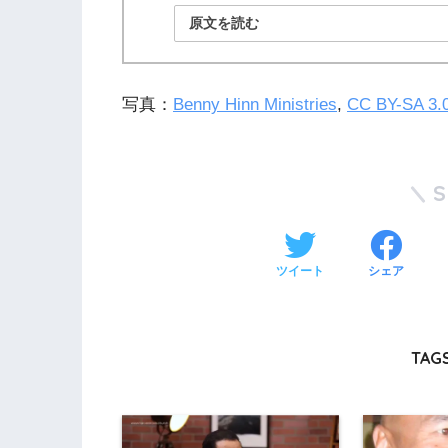
原文を読む
写真：
Benny Hinn Ministries
,
CC BY-SA 3.
ツイート
シェア
TAGS