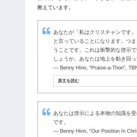
教えています。
あなたが「私はクリスチャンです」
と言っていることになります。つま
うことです。これは衝撃的な啓示で
しょうか。あなたは地上を動き回っ
― Benny Hinn, “Praise-a-Thon”, TB
原文を読む
あなたは啓示による本物の知識を受
です。
― Benny Hinn, “Our Position In Chri