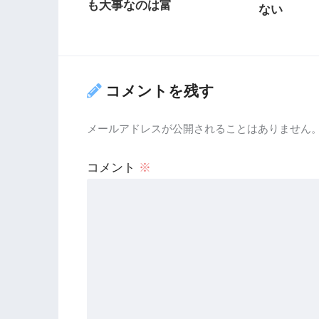
も大事なのは富
ない
コメントを残す
メールアドレスが公開されることはありません
コメント
※