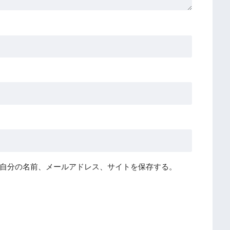
自分の名前、メールアドレス、サイトを保存する。