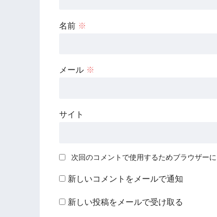
名前
※
メール
※
サイト
次回のコメントで使用するためブラウザーに
新しいコメントをメールで通知
新しい投稿をメールで受け取る