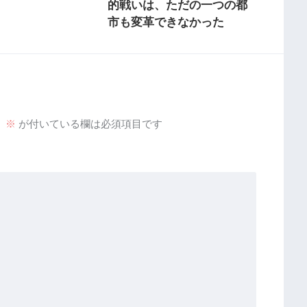
的戦いは、ただの一つの都
市も変革できなかった
。
※
が付いている欄は必須項目です