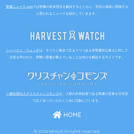
聖書ニュース.com
では聖書の終末預言を解説するとともに、預言の成就と関係する
と思われるニュースを紹介していきます。
ハーベスト・ウォッチ
は、キリスト教会で広まりつつある非聖書的な教えに対して
注意を呼びかけ、実際に聖書が教えていることは何かを解説するサイトです。
一般社団法人クリスチャンコモンズ
は、人類の共有財産である聖書の言葉を日本語
で広く知っていただくために活動しています。
HOME
© 2026 Biblical All rights reserved.