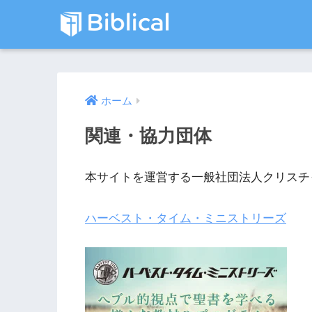
ホーム
関連・協力団体
本サイトを運営する一般社団法人クリスチ
ハーベスト・タイム・ミニストリーズ