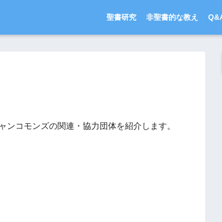
聖書研究
非聖書的な教え
Q&
ャンコモンズの関連・協力団体を紹介します。