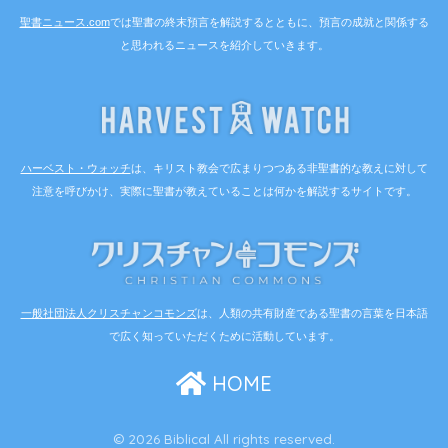
聖書ニュース.com
では聖書の終末預言を解説するとともに、預言の成就と関係する
と思われるニュースを紹介していきます。
ハーベスト・ウォッチ
は、キリスト教会で広まりつつある非聖書的な教えに対して
注意を呼びかけ、実際に聖書が教えていることは何かを解説するサイトです。
一般社団法人クリスチャンコモンズ
は、人類の共有財産である聖書の言葉を日本語
で広く知っていただくために活動しています。
HOME
© 2026 Biblical All rights reserved.