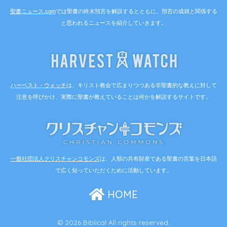
聖書ニュース.com
では聖書の終末預言を解説するとともに、預言の成就と関係する
と思われるニュースを紹介していきます。
ハーベスト・ウォッチ
は、キリスト教会で広まりつつある非聖書的な教えに対して
注意を呼びかけ、実際に聖書が教えていることは何かを解説するサイトです。
一般社団法人クリスチャンコモンズ
は、人類の共有財産である聖書の言葉を日本語
で広く知っていただくために活動しています。
HOME
© 2026 Biblical All rights reserved.