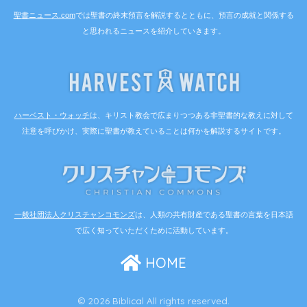
聖書ニュース.com
では聖書の終末預言を解説するとともに、預言の成就と関係する
と思われるニュースを紹介していきます。
ハーベスト・ウォッチ
は、キリスト教会で広まりつつある非聖書的な教えに対して
注意を呼びかけ、実際に聖書が教えていることは何かを解説するサイトです。
一般社団法人クリスチャンコモンズ
は、人類の共有財産である聖書の言葉を日本語
で広く知っていただくために活動しています。
HOME
© 2026 Biblical All rights reserved.