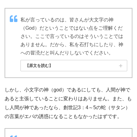
私が言っているのは、皆さんが大文字の神
（God）だということではない点をご理解くだ
さい。ここで言っているのはそういうことでは
ありません。だから、私を石打ちにしたり、神
への冒涜だと叫んだりしないでください。
【原文を読む】
しかし、小文字の神（god）であるにしても、人間が神で
あると主張していることに変わりはありません。また、も
し人間が神であったなら、創世記3：4～5の蛇（サタン）
の言葉がエバの誘惑になることもなかったはずです。