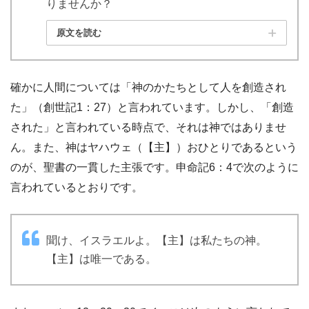
りませんか？
原文を読む
確かに人間については「神のかたちとして人を創造され
た」（創世記1：27）と言われています。しかし、「創造
された」と言われている時点で、それは神ではありませ
ん。また、神はヤハウェ（【主】）おひとりであるという
のが、聖書の一貫した主張です。申命記6：4で次のように
言われているとおりです。
聞け、イスラエルよ。【主】は私たちの神。
【主】は唯一である。