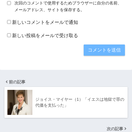
次回のコメントで使用するためブラウザーに自分の名前、
メールアドレス、サイトを保存する。
新しいコメントをメールで通知
新しい投稿をメールで受け取る
前の記事
ジョイス・マイヤー（1）「イエスは地獄で罪の
代価を支払った」
次の記事