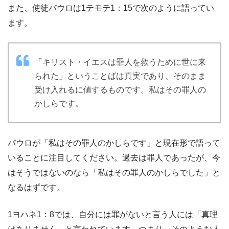
また、使徒パウロは1テモテ1：15で次のように語ってい
ます。
「キリスト・イエスは罪人を救うために世に来
られた」ということばは真実であり、そのまま
受け入れるに値するものです。私はその罪人の
かしらです。
パウロが「私はその罪人のかしらです」と現在形で語って
いることに注目してください。過去は罪人であったが、今
はそうではないのなら「私はその罪人のかしらでした」と
なるはずです。
1ヨハネ1：8では、自分には罪がないと言う人には「真理