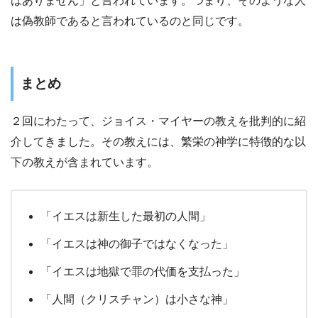
はありません」と言われています。つまり、そのような人
は偽教師であると言われているのと同じです。
まとめ
２回にわたって、ジョイス・マイヤーの教えを批判的に紹
介してきました。その教えには、繁栄の神学に特徴的な以
下の教えが含まれています。
「イエスは新生した最初の人間」
「イエスは神の御子ではなくなった」
「イエスは地獄で罪の代価を支払った」
「人間（クリスチャン）は小さな神」