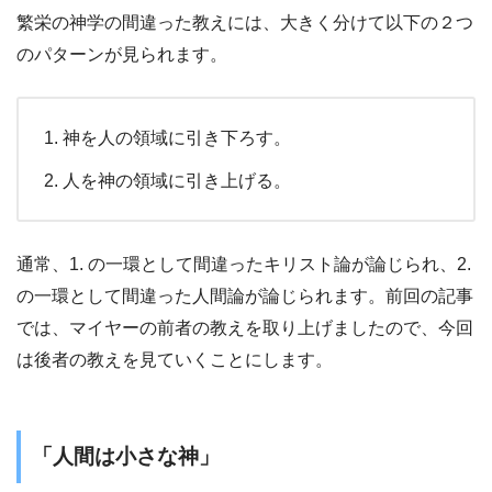
繁栄の神学の間違った教えには、大きく分けて以下の２つ
のパターンが見られます。
神を人の領域に引き下ろす。
人を神の領域に引き上げる。
通常、1. の一環として間違ったキリスト論が論じられ、2.
の一環として間違った人間論が論じられます。前回の記事
では、マイヤーの前者の教えを取り上げましたので、今回
は後者の教えを見ていくことにします。
「人間は小さな神」