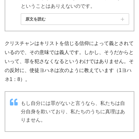
ということはありえないのです。
原文を読む
クリスチャンはキリストを信じる信仰によって義とされて
いるので、その意味では義人です。しかし、そうだからと
いって、罪を犯さなくなるというわけではありません。そ
の反対に、使徒ヨハネは次のように教えています（1ヨハ
ネ1：8）。
もし自分には罪がないと言うなら、私たちは自
分自身を欺いており、私たちのうちに真理はあ
りません。