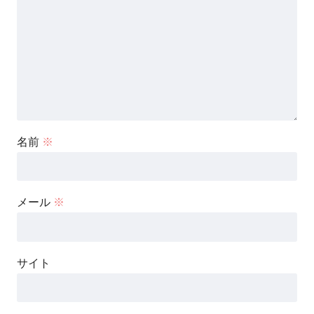
名前
※
メール
※
サイト