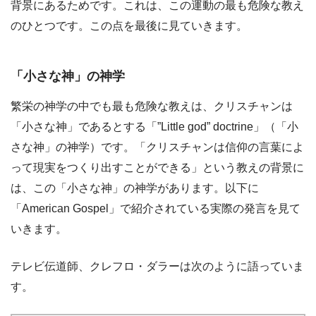
背景にあるためです。これは、この運動の最も危険な教え
のひとつです。この点を最後に見ていきます。
「小さな神」の神学
繁栄の神学の中でも最も危険な教えは、クリスチャンは
「小さな神」であるとする「”Little god” doctrine」（「小
さな神」の神学）です。「クリスチャンは信仰の言葉によ
って現実をつくり出すことができる」という教えの背景に
は、この「小さな神」の神学があります。以下に
「American Gospel」で紹介されている実際の発言を見て
いきます。
テレビ伝道師、クレフロ・ダラーは次のように語っていま
す。