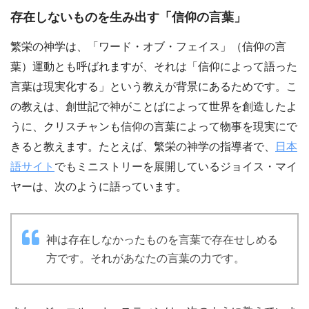
存在しないものを生み出す「信仰の言葉」
繁栄の神学は、「ワード・オブ・フェイス」（信仰の言
葉）運動とも呼ばれますが、それは「信仰によって語った
言葉は現実化する」という教えが背景にあるためです。こ
の教えは、創世記で神がことばによって世界を創造したよ
うに、クリスチャンも信仰の言葉によって物事を現実にで
きると教えます。たとえば、繁栄の神学の指導者で、
日本
語サイト
でもミニストリーを展開しているジョイス・マイ
ヤーは、次のように語っています。
神は存在しなかったものを言葉で存在せしめる
方です。それがあなたの言葉の力です。