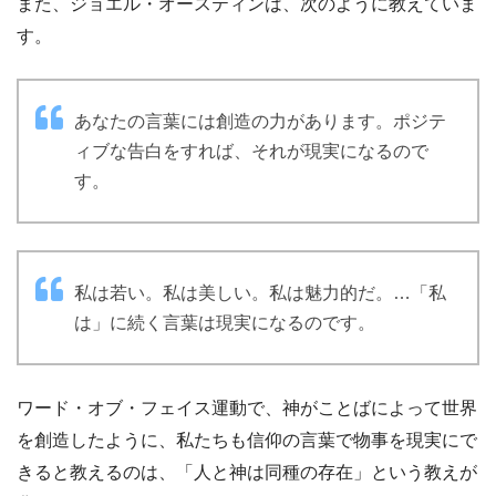
また、ジョエル・オースティンは、次のように教えていま
す。
あなたの言葉には創造の力があります。ポジテ
ィブな告白をすれば、それが現実になるので
す。
私は若い。私は美しい。私は魅力的だ。…「私
は」に続く言葉は現実になるのです。
ワード・オブ・フェイス運動で、神がことばによって世界
を創造したように、私たちも信仰の言葉で物事を現実にで
きると教えるのは、「人と神は同種の存在」という教えが