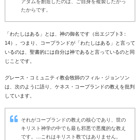
アダムを創造したのは、ご自身を複製したかっ
たからです。
「わたしはある」とは、神の御名です（出エジプト3：
14）。つまり、コープランドが「わたしはある」と言って
いるのは、聖書的には自分は神であると言っているのと同
じことです。
グレース・コミュニティ教会牧師のフィル・ジョンソン
は、次のように語り、ケネス・コープランドの教えを批判
しています。
それがコープランドの教えの核心であり、世の
キリスト神学の中でも最も邪悪で悪魔的な教え
です。…これはキリスト教ではありません。