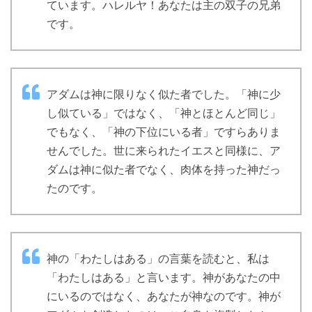
ています。ハレルヤ！あなたは主の双子の兄弟
です。
アダムは神に限りなく似た者でした。「神に少
し似ている」ではなく、「神とほとんど同じ」
でもなく、「神の下位にいる者」ですらありま
せんでした。世に来られたイエスと同様に、ア
ダムは神に似た者でなく、肉体を持った神だっ
たのです。
神の「わたしはある」の言葉を読むと、私は
「わたしはある」と言います。神があなたの中
にいるのではなく、あなたが神なのです。神が