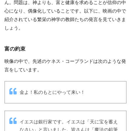
ん。問題は、神よりも、富と健康を求めることが信仰の中
心になり、偶像化していることです。以下に、映画の中で
紹介されている繁栄の神学の教師たちの発言を見ていきま
しょう。
富の約束
映像の中で、先述のケネス・コープランドは次のような発
言をしています。
金よ！私のもとにやって来い！
イエスは銀行家です。イエスは「天に宝を蓄え
なさい」と言いました。皆さんは「魔法の鉛筆