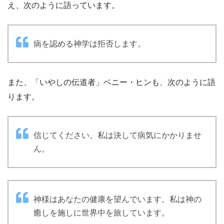
え、次のように語っています。
病を認める神学は拒否します。
また、「いやしの伝道者」ベニー・ヒンも、次のように語
ります。
信じてください。私は決して病気にかかりませ
ん。
神様はあなたの健康を望んでいます。私は神の
癒しを施しに世界中を旅しています。