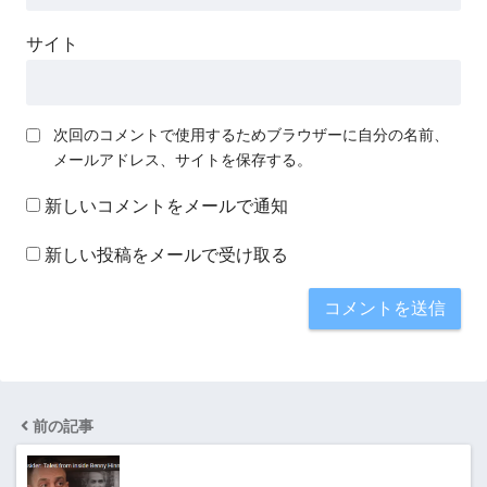
サイト
次回のコメントで使用するためブラウザーに自分の名前、
メールアドレス、サイトを保存する。
新しいコメントをメールで通知
新しい投稿をメールで受け取る
前の記事