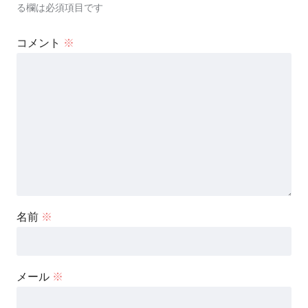
る欄は必須項目です
コメント
※
名前
※
メール
※