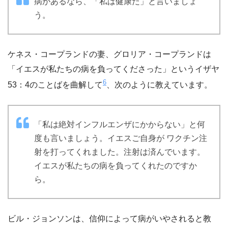
病があるなら、「私は健康だ」と言いましょ
う。
ケネス・コープランドの妻、グロリア・コープランドは
「イエスが私たちの病を負ってくださった」というイザヤ
6
53：4のことばを曲解して
、次のように教えています。
「私は絶対インフルエンザにかからない」と何
度も言いましょう。イエスご自身が ワクチン注
射を打ってくれました。注射は済んでいます。
イエスが私たちの病を負ってくれたのですか
ら。
ビル・ジョンソンは、信仰によって病がいやされると教