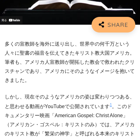
多くの宣教師を海外に送り出し、世界中の何千万という
人々に聖書の福音を伝えてきたキリスト教大国アメリカ。
筆者も、アメリカ人宣教師が開拓した教会で救われたクリ
スチャンであり、アメリカにそのようなイメージを抱いて
きました。
しかし、現在そのようなアメリカの姿は変わりつつある、
1
と思わせる動画がYouTubeで公開されています
。このド
キュメンタリー映画「American Gospel: Christ Alone」
（アメリカン・ゴスペル：キリストのみ）では、アメリカ
のキリスト教が「繁栄の神学」と呼ばれる本来のキリスト