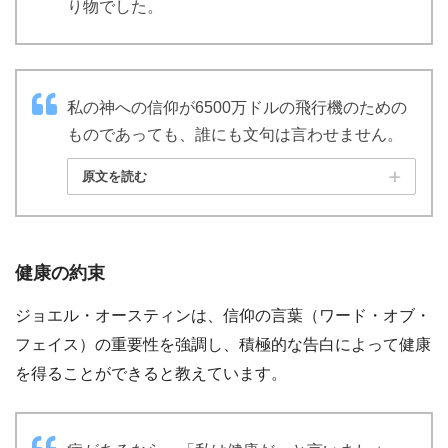
り物でした。
私の神への信仰が6500万ドルの飛行機のための
ものであっても、誰にも文句は言わせません。
原文を読む
健康の約束
ジョエル・オースティンは、信仰の言葉（ワード・オブ・
フェイス）の重要性を強調し、積極的な告白によって健康
を得ることができると教えています。