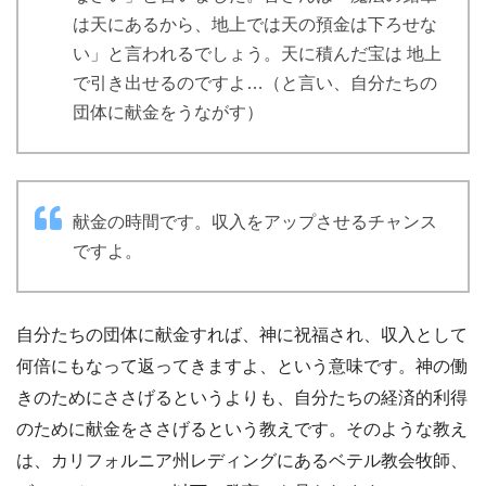
は天にあるから、地上では天の預金は下ろせな
い」と言われるでしょう。天に積んだ宝は 地上
で引き出せるのですよ…（と言い、自分たちの
団体に献金をうながす）
献金の時間です。収入をアップさせるチャンス
ですよ。
自分たちの団体に献金すれば、神に祝福され、収入として
何倍にもなって返ってきますよ、という意味です。神の働
きのためにささげるというよりも、自分たちの経済的利得
のために献金をささげるという教えです。そのような教え
は、カリフォルニア州レディングにあるベテル教会牧師、