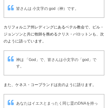
皆さんは 小文字の god（神）です。
カリフォルニア州レディングにあるベテル教会で、ビル・
ジョンソンと共に牧師を務めるクリス・バロットンも、次
のように語っています。
神は 「God」で、皆さんは小文字の「god」で
す。
また、ケネス・コープランドは次のように語ります。
あなたはイエスとまったく同じ霊のDNAを持っ