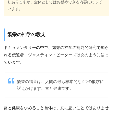
しありますが、全体としてはお勧めできる内容になって
います。
繁栄の神学の教え
ドキュメンタリーの中で、繁栄の神学の批判的研究で知ら
れる伝道者、ジャスティン・ピーターズは次のように語っ
ています。
繁栄の福音は、人間の最も根本的な2つの欲求に
訴えかけます。富と健康です。
富と健康を求めること自体は、別に悪いことではありませ