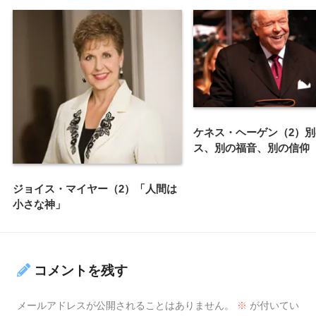
ケネス・ヘーゲン（2）
ス、別の福音、別の信仰
ジョイス・マイヤー（2）「人間は
小さな神」
コメントを残す
メールアドレスが公開されることはありません。
※
が付いてい