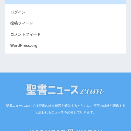
ログイン
投稿フィード
コメントフィード
WordPress.org
聖書ニュース.com
では聖書の終末預言を解説するとともに、預言の成就と関係する
と思われるニュースを紹介していきます。