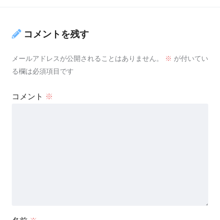
コメントを残す
メールアドレスが公開されることはありません。
※
が付いてい
る欄は必須項目です
コメント
※