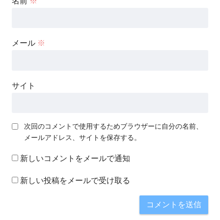
名前
※
メール
※
サイト
次回のコメントで使用するためブラウザーに自分の名前、
メールアドレス、サイトを保存する。
新しいコメントをメールで通知
新しい投稿をメールで受け取る